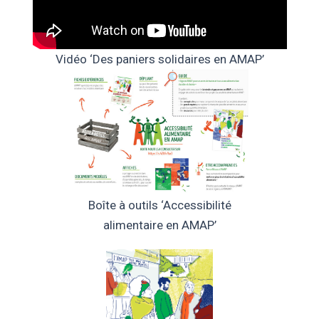
Vidéo ‘Des paniers solidaires en AMAP’
Boîte à outils ‘Accessibilité
alimentaire en AMAP’