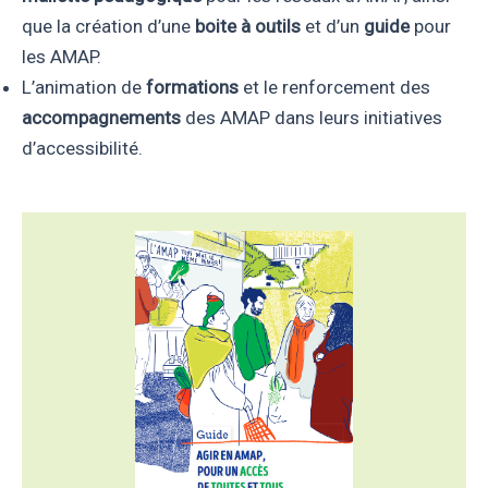
que la création d’une
boite à outils
et d’un
guide
pour
les AMAP.
L’animation de
formations
et le renforcement des
accompagnements
des AMAP dans leurs initiatives
d’accessibilité.