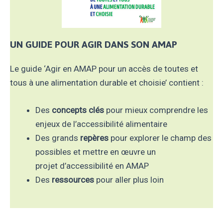
UN GUIDE
POUR AGIR DANS SON AMAP
Le guide ‘Agir en AMAP pour un accès de toutes et
tous à une alimentation durable et choisie’ contient :
Des
concepts clés
pour mieux comprendre les
enjeux de l’accessibilité alimentaire
Des grands
repères
pour explorer le champ des
possibles et mettre en œuvre un
projet d’accessibilité en AMAP
Des
ressources
pour aller plus loin