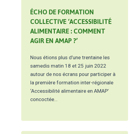
ÉCHO DE FORMATION
COLLECTIVE ‘ACCESSIBILITÉ
ALIMENTAIRE : COMMENT
AGIR EN AMAP ?’
Nous étions plus d’une trentaine les
samedis matin 18 et 25 juin 2022
autour de nos écrans pour participer à
la première formation inter-régionale
‘Accessibilité alimentaire en AMAP’
concoctée…