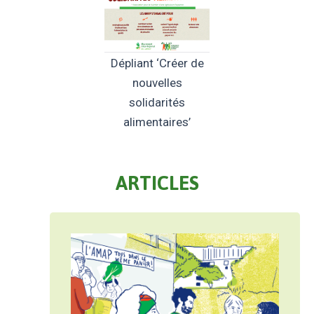
Dépliant ‘Créer de
nouvelles
solidarités
alimentaires’
ARTICLES