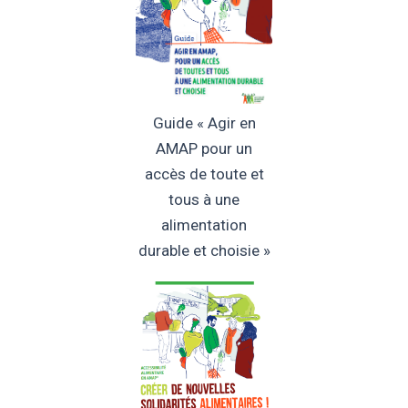
Guide « Agir en
AMAP pour un
accès de toute et
tous à une
alimentation
durable et choisie »