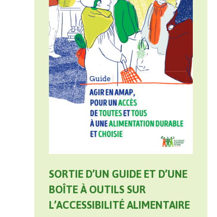
SORTIE D’UN GUIDE ET D’UNE
BOÎTE À OUTILS SUR
L’ACCESSIBILITÉ ALIMENTAIRE