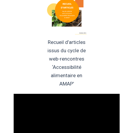
Recueil d’articles
issus du cycle de
web-rencontres
‘Accessibilité
alimentaire en
AMAP’