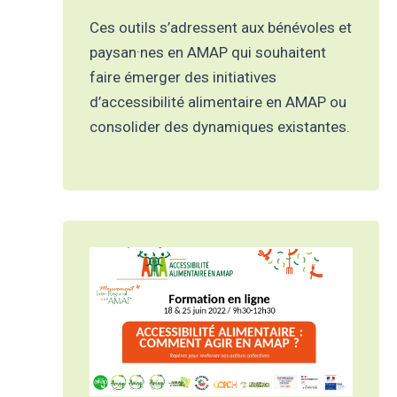
Ces outils s’adressent aux bénévoles et
paysan·nes en AMAP qui souhaitent
faire émerger des initiatives
d’accessibilité alimentaire en AMAP ou
consolider des dynamiques existantes.