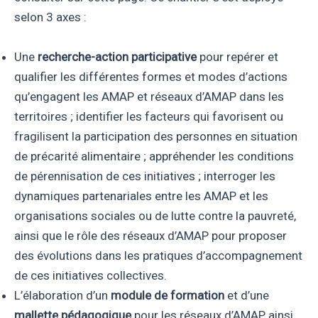
selon 3 axes :
Une
recherche-action participative
pour repérer et
qualifier les différentes formes et modes d’actions
qu’engagent les AMAP et réseaux d’AMAP dans les
territoires ; identifier les facteurs qui favorisent ou
fragilisent la participation des personnes en situation
de précarité alimentaire ; appréhender les conditions
de pérennisation de ces initiatives ; interroger les
dynamiques partenariales entre les AMAP et les
organisations sociales ou de lutte contre la pauvreté,
ainsi que le rôle des réseaux d’AMAP pour proposer
des évolutions dans les pratiques d’accompagnement
de ces initiatives collectives.
L’élaboration d’un
module de formation
et d’une
mallette pédagogique
pour les réseaux d’AMAP, ainsi