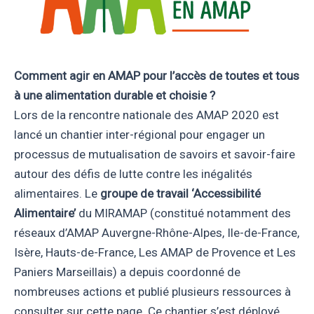
Comment agir en AMAP pour l’accès de toutes et tous
à une alimentation durable et choisie ?
Lors de la rencontre nationale des AMAP 2020 est
lancé un chantier inter-régional pour engager un
processus de mutualisation de savoirs et savoir-faire
autour des défis de lutte contre les inégalités
alimentaires. Le
groupe de travail ‘Accessibilité
Alimentaire’
du MIRAMAP (constitué notamment des
réseaux d’AMAP Auvergne-Rhône-Alpes, Ile-de-France,
Isère, Hauts-de-France, Les AMAP de Provence et Les
Paniers Marseillais) a depuis coordonné de
nombreuses actions et publié plusieurs ressources à
consulter sur cette page. Ce chantier s’est déployé