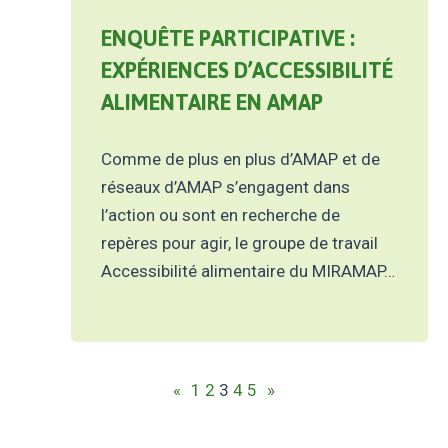
ENQUÊTE PARTICIPATIVE :
EXPÉRIENCES D’ACCESSIBILITÉ
ALIMENTAIRE EN AMAP
Comme de plus en plus d’AMAP et de
réseaux d’AMAP s’engagent dans
l’action ou sont en recherche de
repères pour agir, le groupe de travail
Accessibilité alimentaire du MIRAMAP…
«
1
2
3
4
5
»