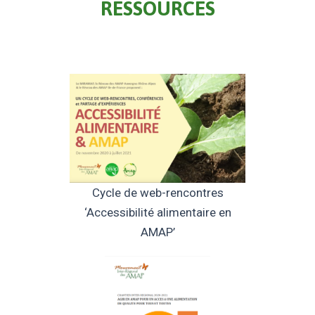
RESSOURCES
Cycle de web-rencontres
‘Accessibilité alimentaire en
AMAP’