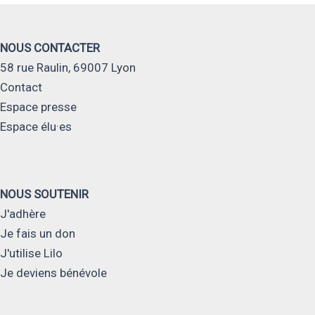
NOUS CONTACTER
58 rue Raulin, 69007 Lyon
Contact
Espace presse
Espace élu·es
NOUS SOUTENIR
J'adhère
Je fais un don
J'utilise Lilo
Je deviens bénévole