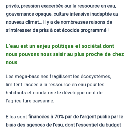
privés, pression exacerbée sur la ressource en eau,
gouvernance opaque, culture intensive inadaptée au
nouveau climat… il y a de nombreuses raisons de
s’intéresser de près à cet écocide programmé !
L’eau est un enjeu politique et sociétal dont
nous pouvons nous saisir au plus proche de chez
nous
Les méga-bassines fragilisent les écosystèmes,
limitent l’accès à la ressource en eau pour les
habitants et condamne le développement de
l’agriculture paysanne.
Elles sont
financées à 70% par de l’argent public par le
biais des agences de l’eau, dont l’essentiel du budget