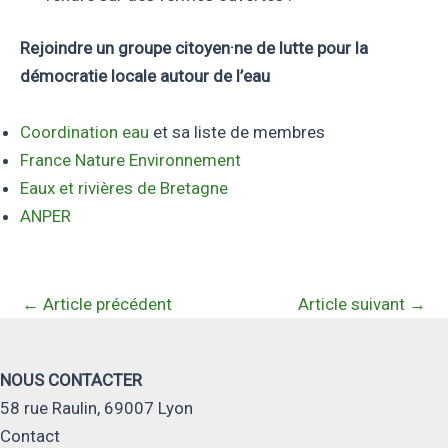
Rejoindre un groupe citoyen·ne de lutte pour la
démocratie locale autour de l’eau
Coordination eau
et sa liste de membres
France Nature Environnement
Eaux et rivières de Bretagne
ANPER
←
Article précédent
Article suivant
→
NOUS CONTACTER
58 rue Raulin, 69007 Lyon
Contact