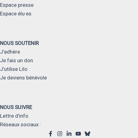
Espace presse
Espace élu·es
NOUS SOUTENIR
J'adhère
Je fais un don
J'utilise Lilo
Je deviens bénévole
NOUS SUIVRE
Lettre d’info
Réseaux sociaux :