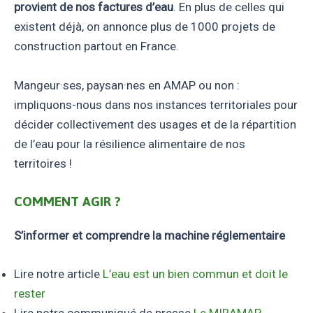
provient de nos factures d’eau
. En plus de celles qui
existent déjà, on annonce plus de 1000 projets de
construction partout en France.
Mangeur·ses, paysan·nes en AMAP ou non :
impliquons-nous dans nos instances territoriales pour
décider collectivement des usages et de la répartition
de l’eau pour la résilience alimentaire de nos
territoires !
COMMENT AGIR ?
S’informer et comprendre la machine réglementaire
Lire notre article
L’eau est un bien commun et doit le
rester
Lire notre communiqué de presse
Le MIRAMAP