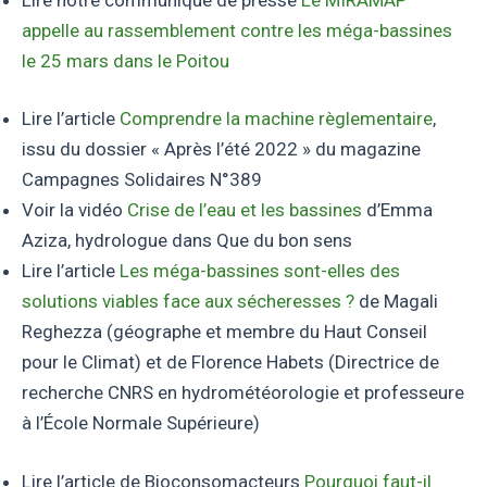
appelle au rassemblement contre les méga-bassines
le 25 mars dans le Poitou
Lire l’article
Comprendre la machine règlementaire
,
issu du dossier « Après l’été 2022 » du magazine
Campagnes Solidaires N°389
Voir la vidéo
Crise de l’eau et les bassines
d’Emma
Aziza, hydrologue dans Que du bon sens
Lire l’article
Les méga-bassines sont-elles des
solutions viables face aux sécheresses ?
de Magali
Reghezza (géographe et membre du Haut Conseil
pour le Climat) et de Florence Habets (Directrice de
recherche CNRS en hydrométéorologie et professeure
à l’École Normale Supérieure)
Lire l’article de Bioconsomacteurs
Pourquoi faut-il