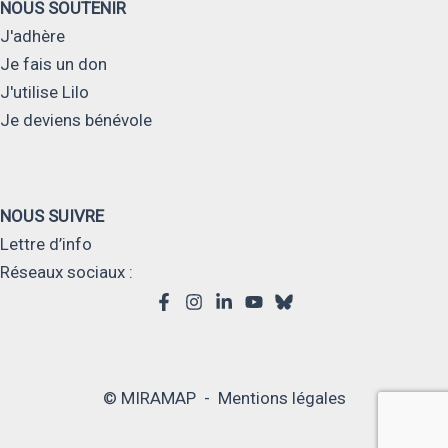
NOUS SOUTENIR
J'adhère
Je fais un don
J'utilise Lilo
Je deviens bénévole
NOUS SUIVRE
Lettre d’info
Réseaux sociaux :
© MIRAMAP -
Mentions légales