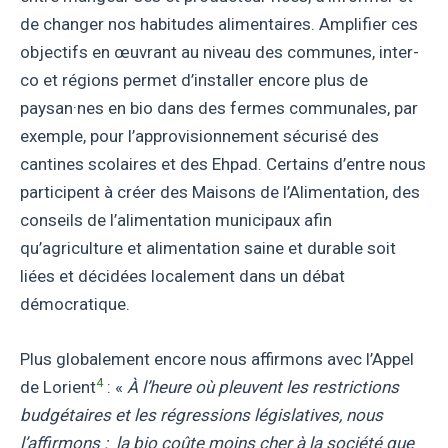
de changer nos habitudes alimentaires. Amplifier ces
objectifs en œuvrant au niveau des communes, inter-
co et régions permet d’installer encore plus de
paysan·nes en bio dans des fermes communales, par
exemple, pour l’approvisionnement sécurisé des
cantines scolaires et des Ehpad. Certains d’entre nous
participent à créer des Maisons de l’Alimentation, des
conseils de l’alimentation municipaux afin
qu’agriculture et alimentation saine et durable soit
liées et décidées localement dans un débat
démocratique.
Plus globalement encore nous affirmons avec l’Appel
4
de Lorient
: «
À l’heure où pleuvent les restrictions
budgétaires et les régressions législatives, nous
l’affirmons : la bio coûte moins cher à la société que