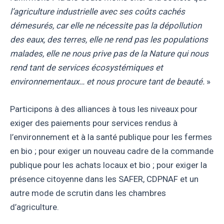
l’agriculture industrielle avec ses coûts cachés
démesurés, car elle ne nécessite pas la dépollution
des eaux, des terres, elle ne rend pas les populations
malades, elle ne nous prive pas de la Nature qui nous
rend tant de services écosystémiques et
environnementaux… et nous procure tant de beauté.
»
Participons à des alliances à tous les niveaux pour
exiger des paiements pour services rendus à
l’environnement et à la santé publique pour les fermes
en bio ; pour exiger un nouveau cadre de la commande
publique pour les achats locaux et bio ; pour exiger la
présence citoyenne dans les SAFER, CDPNAF et un
autre mode de scrutin dans les chambres
d’agriculture.