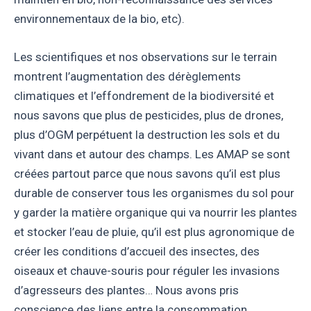
environnementaux de la bio, etc).
Les scientifiques et nos observations sur le terrain
montrent l’augmentation des dérèglements
climatiques et l’effondrement de la biodiversité et
nous savons que plus de pesticides, plus de drones,
plus d’OGM perpétuent la destruction les sols et du
vivant dans et autour des champs. Les AMAP se sont
créées partout parce que nous savons qu’il est plus
durable de conserver tous les organismes du sol pour
y garder la matière organique qui va nourrir les plantes
et stocker l’eau de pluie, qu’il est plus agronomique de
créer les conditions d’accueil des insectes, des
oiseaux et chauve-souris pour réguler les invasions
d’agresseurs des plantes… Nous avons pris
conscience des liens entre la consommation