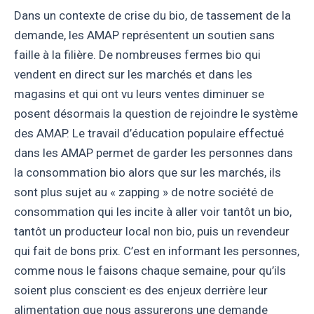
Dans un contexte de crise du bio, de tassement de la
demande, les AMAP représentent un soutien sans
faille à la filière. De nombreuses fermes bio qui
vendent en direct sur les marchés et dans les
magasins et qui ont vu leurs ventes diminuer se
posent désormais la question de rejoindre le système
des AMAP. Le travail d’éducation populaire effectué
dans les AMAP permet de garder les personnes dans
la consommation bio alors que sur les marchés, ils
sont plus sujet au « zapping » de notre société de
consommation qui les incite à aller voir tantôt un bio,
tantôt un producteur local non bio, puis un revendeur
qui fait de bons prix. C’est en informant les personnes,
comme nous le faisons chaque semaine, pour qu’ils
soient plus conscient·es des enjeux derrière leur
alimentation que nous assurerons une demande