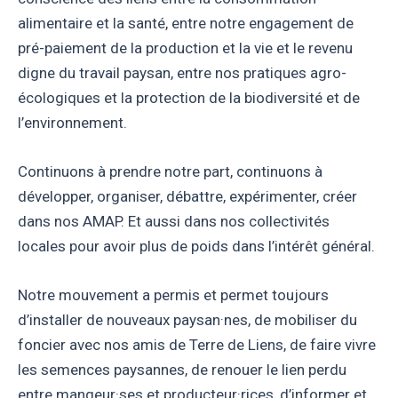
alimentaire et la santé, entre notre engagement de
pré-paiement de la production et la vie et le revenu
digne du travail paysan, entre nos pratiques agro-
écologiques et la protection de la biodiversité et de
l’environnement.
Continuons à prendre notre part, continuons à
développer, organiser, débattre, expérimenter, créer
dans nos AMAP. Et aussi dans nos collectivités
locales pour avoir plus de poids dans l’intérêt général.
Notre mouvement a permis et permet toujours
d’installer de nouveaux paysan·nes, de mobiliser du
foncier avec nos amis de Terre de Liens, de faire vivre
les semences paysannes, de renouer le lien perdu
entre mangeur·ses et producteur·rices, d’informer et