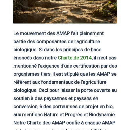
Le mouvement des AMAP fait pleinement
partie des composantes de l’agriculture
biologique. Si dans les principes de base
énoncés dans notre
Charte de 2014
, il n’est pas
mentionné l’exigence d’une certification par des
organismes tiers, il est stipulé que les AMAP se
réfèrent aux fondamentaux de l’agriculture
biologique. Ceci pour laisser la porte ouverte au
soutien à des paysannes et paysans en
conversion, à des porteur·ses de projet en bio,
aux mentions Nature et Progrès et Biodynamie.
Notre Charte des AMAP confie à chaque AMAP