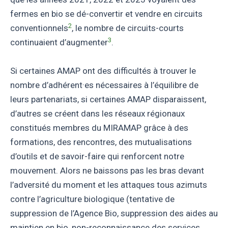
fermes en bio se dé-convertir et vendre en circuits
2
conventionnels
, le nombre de circuits-courts
3
continuaient d’augmenter
.
Si certaines AMAP ont des difficultés à trouver le
nombre d’adhérent·es nécessaires à l’équilibre de
leurs partenariats, si certaines AMAP disparaissent,
d’autres se créent dans les réseaux régionaux
constitués membres du MIRAMAP grâce à des
formations, des rencontres, des mutualisations
d’outils et de savoir-faire qui renforcent notre
mouvement. Alors ne baissons pas les bras devant
l’adversité du moment et les attaques tous azimuts
contre l’agriculture biologique (tentative de
suppression de l’Agence Bio, suppression des aides au
maintien en bio, non-reconnaissance des services