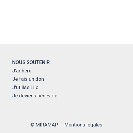
NOUS SOUTENIR
J'adhère
Je fais un don
J'utilise Lilo
Je deviens bénévole
© MIRAMAP -
Mentions légales