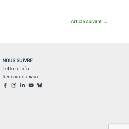
Article suivant
→
NOUS SUIVRE
Lettre d’info
Réseaux sociaux :