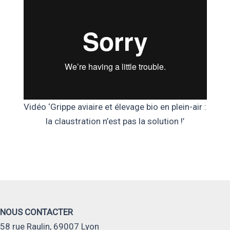
Vidéo ‘Grippe aviaire et élevage bio en plein-air :
la claustration n’est pas la solution !’
NOUS CONTACTER
58 rue Raulin, 69007 Lyon