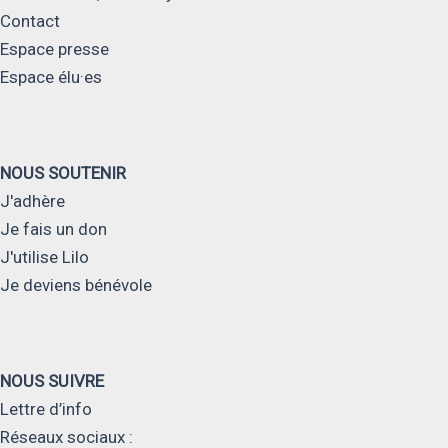
Contact
Espace presse
Espace élu·es
NOUS SOUTENIR
J'adhère
Je fais un don
J'utilise Lilo
Je deviens bénévole
NOUS SUIVRE
Lettre d’info
Réseaux sociaux :