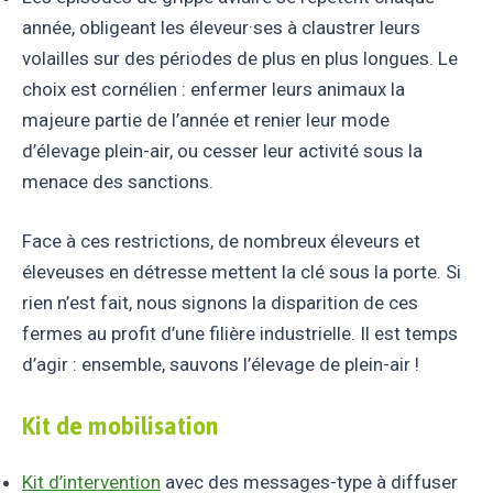
année, obligeant les éleveur·ses à claustrer leurs
volailles sur des périodes de plus en plus longues. Le
choix est cornélien : enfermer leurs animaux la
majeure partie de l’année et renier leur mode
d’élevage plein-air, ou cesser leur activité sous la
menace des sanctions.
Face à ces restrictions, de nombreux éleveurs et
éleveuses en détresse mettent la clé sous la porte. Si
rien n’est fait, nous signons la disparition de ces
fermes au profit d’une filière industrielle. Il est temps
d’agir : ensemble, sauvons l’élevage de plein-air !
Kit de mobilisation
Kit d’intervention
avec des messages-type à diffuser