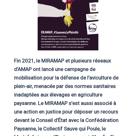
Fin 2021, le MIRAMAP et plusieurs réseaux
d’AMAP ont lancé une campagne de
mobilisation pour la défense de l’aviculture de
plein-air, menacée par des normes sanitaires
inadaptées aux élevages en agriculture
paysanne. Le MIRAMAP s’est aussi associé à
une action en justice pour déposer un recours
devant le Conseil d’État avec la Confédération
Paysanne, le Collectif Sauve qui Poule, le