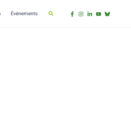
Rechercher
s
Évènements