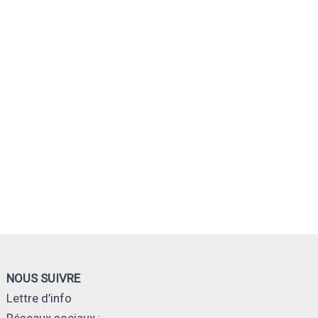
NOUS SUIVRE
Lettre d’info