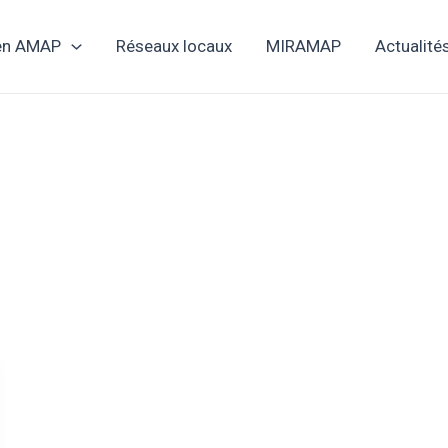
 en AMAP
Réseaux locaux
MIRAMAP
Actualité