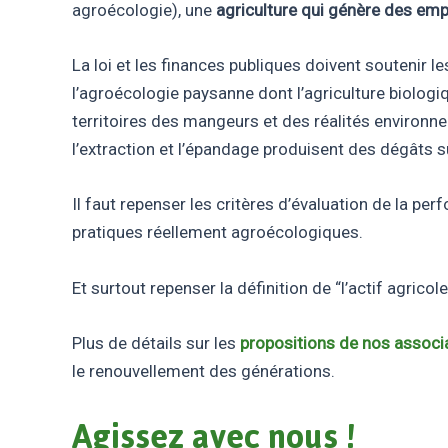
agroécologie), une
agriculture qui génère des emp
La loi et les finances publiques doivent soutenir 
l’agroécologie paysanne dont l’agriculture biologi
territoires des mangeurs et des réalités environne
l’extraction et l’épandage produisent des dégâts sur l
Il faut repenser les critères d’évaluation de la p
pratiques réellement agroécologiques.
Et surtout repenser la définition de “l’actif agrico
Plus de détails sur les
propositions de nos associ
le renouvellement des générations.
Agissez avec nous !