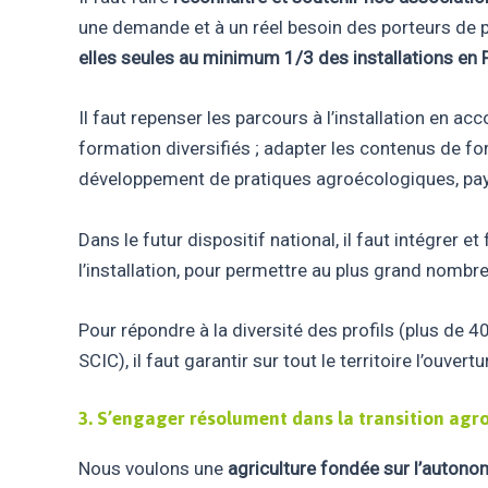
une demande et à un réel besoin des porteurs de pr
elles seules au minimum 1/3 des installations en 
Il faut repenser les parcours à l’installation en a
formation diversifiés ; adapter les contenus de for
développement de pratiques agroécologiques, pay
Dans le futur dispositif national, il faut intégrer
l’installation, pour permettre au plus grand nombr
Pour répondre à la diversité des profils (plus de
SCIC), il faut garantir sur tout le territoire l’ouvert
3.
S’
engager résolument dans la transition agro
Nous voulons une
agriculture fondée sur l’autono