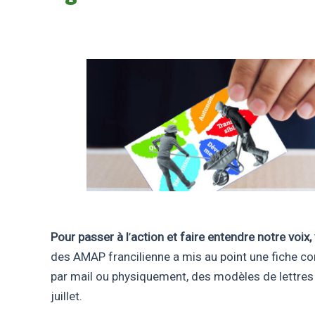
Pour passer à l
’
action et faire entendre notre voix
des AMAP francilienne a mis au point une fiche comp
par mail ou physiquement, des modèles de lettres 
juillet.