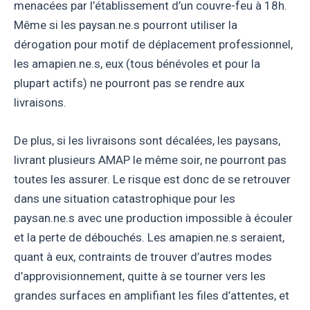
menacées par l’établissement d’un couvre-feu à 18h.
Même si les paysan.ne.s pourront utiliser la
dérogation pour motif de déplacement professionnel,
les amapien.ne.s, eux (tous bénévoles et pour la
plupart actifs) ne pourront pas se rendre aux
livraisons.
De plus, si les livraisons sont décalées, les paysans,
livrant plusieurs AMAP le même soir, ne pourront pas
toutes les assurer. Le risque est donc de se retrouver
dans une situation catastrophique pour les
paysan.ne.s avec une production impossible à écouler
et la perte de débouchés. Les amapien.ne.s seraient,
quant à eux, contraints de trouver d’autres modes
d’approvisionnement, quitte à se tourner vers les
grandes surfaces en amplifiant les files d’attentes, et