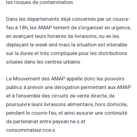
les risques de contamination.
Dans les départements déjà concernés par un couvre-
feu à 18h, les AMAP tentent de s’organiser en urgence,
en avançant leurs horaires de livraisons, ou en les
déplaçant le week-end mais la situation est intenable
sur la durée et très compliquée pour les distributions
situées dans les centres urbains.
Le Mouvement des AMAP appelle donc les pouvoirs
publics à prévoir une dérogation permettant aux AMAP
et à l’ensemble des circuits de vente directe, de
poursuivre leurs livraisons alimentaire, hors domicile,
pendant le couvre-feu, et ainsi assurer une continuité
de partenariat entre paysan.ne.s et
consommateur.rice.s.