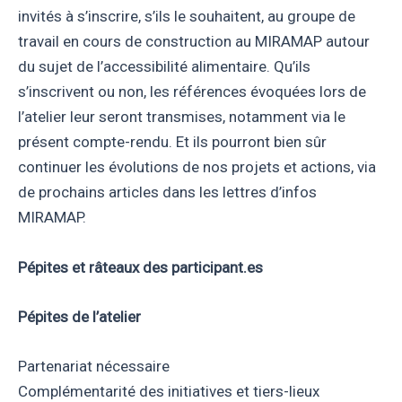
invités à s’inscrire, s’ils le souhaitent, au groupe de
travail en cours de construction au MIRAMAP autour
du sujet de l’accessibilité alimentaire. Qu’ils
s’inscrivent ou non, les références évoquées lors de
l’atelier leur seront transmises, notamment via le
présent compte-rendu. Et ils pourront bien sûr
continuer les évolutions de nos projets et actions, via
de prochains articles dans les lettres d’infos
MIRAMAP.
Pépites et râteaux des participant.es
Pépites de l’atelier
Partenariat nécessaire
Complémentarité des initiatives et tiers-lieux