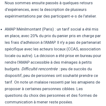
Nous sommes ensuite passés à quelques retours
d’expériences, avec la description de plusieurs
expérimentations par des participant-e-s de l’atelier.
AMAP Ménilmontant (Paris) : un tarif social a été mis
en place, avec 20% du prix du panier pris en charge par
les frais d’adhésion à l’AMAP. Il n’y a pas de partenariat
spécifique avec les acteurs locaux (CCAS, association
locale ou autre). La décision a été prise en bureau pour
rendre l’AMAP accessible à des ménages à petits
budgets.
Difficulté rencontrée :
peu de succès du
dispositif, peu de personnes ont souhaité prendre ce
tarif. On note un malaise ressenti par les amapiens de
proposer à certaines personnes ciblées. Les
questions du choix des personnes et des formes de
communication à mener reste posées.