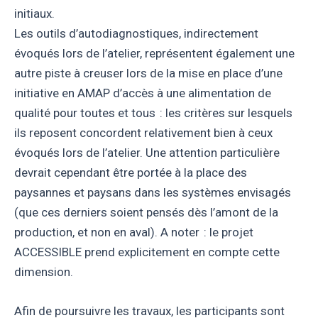
initiaux.
Les outils d’autodiagnostiques, indirectement
évoqués lors de l’atelier, représentent également une
autre piste à creuser lors de la mise en place d’une
initiative en AMAP d’accès à une alimentation de
qualité pour toutes et tous : les critères sur lesquels
ils reposent concordent relativement bien à ceux
évoqués lors de l’atelier. Une attention particulière
devrait cependant être portée à la place des
paysannes et paysans dans les systèmes envisagés
(que ces derniers soient pensés dès l’amont de la
production, et non en aval). A noter : le projet
ACCESSIBLE prend explicitement en compte cette
dimension.
Afin de poursuivre les travaux, les participants sont