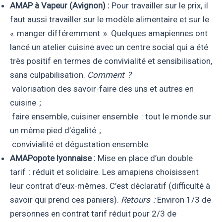
AMAP à Vapeur (Avignon) :
Pour travailler sur le prix, il
faut aussi travailler sur le modèle alimentaire et sur le
« manger différemment ». Quelques amapiennes ont
lancé un atelier cuisine avec un centre social qui a été
très positif en termes de convivialité et sensibilisation,
sans culpabilisation.
Comment ?
valorisation des savoir-faire des uns et autres en
cuisine ;
faire ensemble, cuisiner ensemble : tout le monde sur
un même pied d’égalité ;
convivialité et dégustation ensemble.
AMAPopote lyonnaise :
Mise en place d’un double
tarif : réduit et solidaire. Les amapiens choisissent
leur contrat d’eux-mêmes. C’est déclaratif (difficulté à
savoir qui prend ces paniers).
Retours :
Environ 1/3 de
personnes en contrat tarif réduit pour 2/3 de