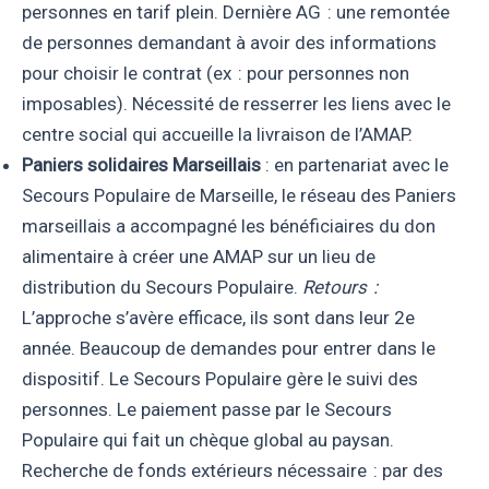
personnes en tarif plein. Dernière AG : une remontée
de personnes demandant à avoir des informations
pour choisir le contrat (ex : pour personnes non
imposables). Nécessité de resserrer les liens avec le
centre social qui accueille la livraison de l’AMAP.
Paniers solidaires Marseillais
: en partenariat avec le
Secours Populaire de Marseille, le réseau des Paniers
marseillais a accompagné les bénéficiaires du don
alimentaire à créer une AMAP sur un lieu de
distribution du Secours Populaire.
Retours :
L’approche s’avère efficace, ils sont dans leur 2e
année. Beaucoup de demandes pour entrer dans le
dispositif. Le Secours Populaire gère le suivi des
personnes. Le paiement passe par le Secours
Populaire qui fait un chèque global au paysan.
Recherche de fonds extérieurs nécessaire : par des