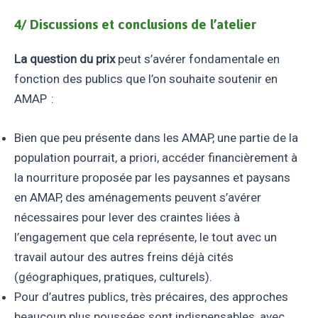
4/ Discussions et conclusions de l’atelier
La question du prix
peut s’avérer fondamentale en
fonction des publics que l’on souhaite soutenir en
AMAP :
Bien que peu présente dans les AMAP, une partie de la
population pourrait, a priori, accéder financièrement à
la nourriture proposée par les paysannes et paysans
en AMAP, des aménagements peuvent s’avérer
nécessaires pour lever des craintes liées à
l’engagement que cela représente, le tout avec un
travail autour des autres freins déjà cités
(géographiques, pratiques, culturels).
Pour d’autres publics, très précaires, des approches
beaucoup plus poussées sont indispensables, avec