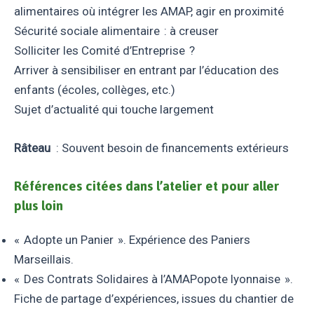
alimentaires où intégrer les AMAP, agir en proximité
Sécurité sociale alimentaire : à creuser
Solliciter les Comité d’Entreprise ?
Arriver à sensibiliser en entrant par l’éducation des
enfants (écoles, collèges, etc.)
Sujet d’actualité qui touche largement
Râteau
: Souvent besoin de financements extérieurs
Références citées dans l’atelier et pour aller
plus loin
« Adopte un Panier ». Expérience des Paniers
Marseillais.
« Des Contrats Solidaires à l’AMAPopote lyonnaise ».
Fiche de partage d’expériences, issues du chantier de