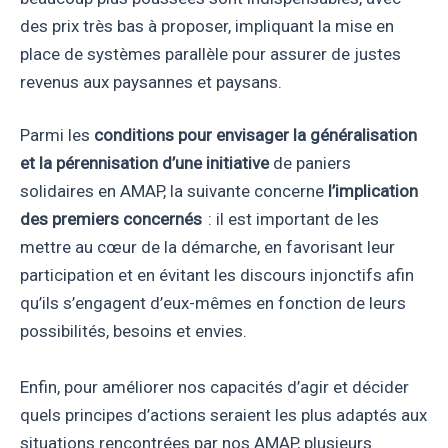
des prix très bas à proposer, impliquant la mise en
place de systèmes parallèle pour assurer de justes
revenus aux paysannes et paysans.
Parmi les
conditions pour envisager la généralisation
et la pérennisation d’une initiative
de paniers
solidaires en AMAP, la suivante concerne
l’implication
des premiers concernés
: il est important de les
mettre au cœur de la démarche, en favorisant leur
participation et en évitant les discours injonctifs afin
qu’ils s’engagent d’eux-mêmes en fonction de leurs
possibilités, besoins et envies.
Enfin, pour améliorer nos capacités d’agir et décider
quels principes d’actions seraient les plus adaptés aux
situations rencontrées par nos AMAP, plusieurs