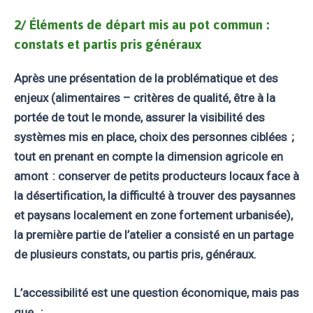
2/ Éléments de départ mis au pot commun :
constats et partis pris généraux
Après une présentation de la problématique et des
enjeux (alimentaires – critères de qualité, être à la
portée de tout le monde, assurer la visibilité des
systèmes mis en place, choix des personnes ciblées ;
tout en prenant en compte la dimension agricole en
amont : conserver de petits producteurs locaux face à
la désertification, la difficulté à trouver des paysannes
et paysans localement en zone fortement urbanisée),
la première partie de l’atelier a consisté en un partage
de plusieurs constats, ou partis pris, généraux.
L’accessibilité est une question économique, mais pas
que :