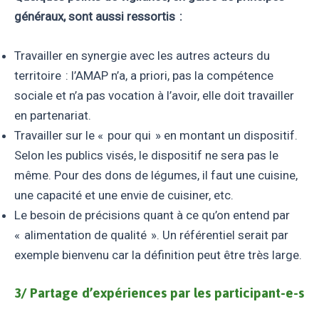
généraux, sont aussi ressortis :
Travailler en synergie avec les autres acteurs du
territoire : l’AMAP n’a, a priori, pas la compétence
sociale et n’a pas vocation à l’avoir, elle doit travailler
en partenariat.
Travailler sur le « pour qui » en montant un dispositif.
Selon les publics visés, le dispositif ne sera pas le
même. Pour des dons de légumes, il faut une cuisine,
une capacité et une envie de cuisiner, etc.
Le besoin de précisions quant à ce qu’on entend par
« alimentation de qualité ». Un référentiel serait par
exemple bienvenu car la définition peut être très large.
3/ Partage d’expériences par les participant-e-s