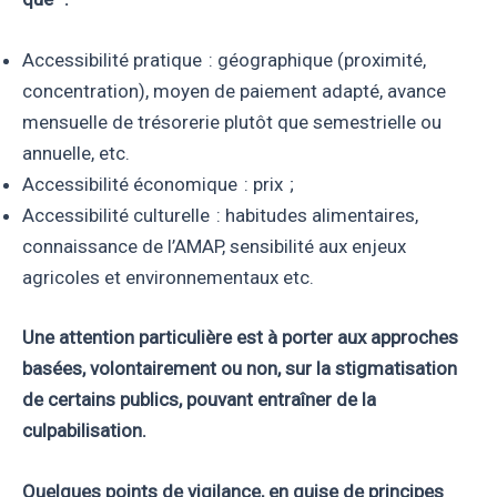
Accessibilité pratique : géographique (proximité,
concentration), moyen de paiement adapté, avance
mensuelle de trésorerie plutôt que semestrielle ou
annuelle, etc.
Accessibilité économique : prix ;
Accessibilité culturelle : habitudes alimentaires,
connaissance de l’AMAP, sensibilité aux enjeux
agricoles et environnementaux etc.
Une attention particulière est à porter aux approches
basées, volontairement ou non, sur la stigmatisation
de certains publics, pouvant entraîner de la
culpabilisation.
Quelques points de vigilance, en guise de principes