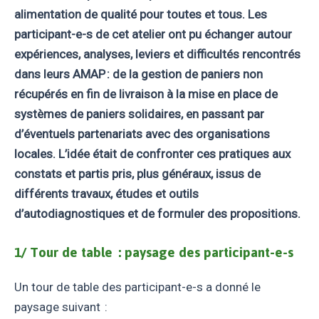
alimentation de qualité pour toutes et tous. Les
participant-e-s de cet atelier ont pu échanger autour
expériences, analyses, leviers et difficultés rencontrés
dans leurs AMAP : de la gestion de paniers non
récupérés en fin de livraison à la mise en place de
systèmes de paniers solidaires, en passant par
d’éventuels partenariats avec des organisations
locales. L’idée était de confronter ces pratiques aux
constats et partis pris, plus généraux, issus de
différents travaux, études et outils
d’autodiagnostiques et de formuler des propositions.
1/ Tour de table : paysage des participant-e-s
Un tour de table des participant-e-s a donné le
paysage suivant :