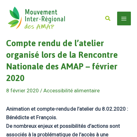
Aller
au
Rechercher
contenu
Mai
Compte rendu de l’atelier
Men
organisé lors de la Rencontre
Nationale des AMAP – février
2020
8 février 2020
/
Accessibilité alimentaire
Animation et compte-rendu de l’atelier du 8.02.2020 :
Bénédicte et François.
De nombreux enjeux et possibilités d’actions sont
associés à la problématique de l’accès à une