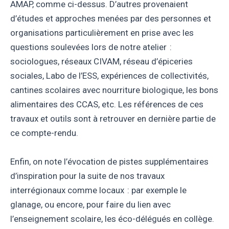
AMAP, comme ci-dessus. D’autres provenaient
d’études et approches menées par des personnes et
organisations particulièrement en prise avec les
questions soulevées lors de notre atelier :
sociologues, réseaux CIVAM, réseau d’épiceries
sociales, Labo de l’ESS, expériences de collectivités,
cantines scolaires avec nourriture biologique, les bons
alimentaires des CCAS, etc. Les références de ces
travaux et outils sont à retrouver en dernière partie de
ce compte-rendu.
Enfin, on note l’évocation de pistes supplémentaires
d’inspiration pour la suite de nos travaux
interrégionaux comme locaux : par exemple le
glanage, ou encore, pour faire du lien avec
l’enseignement scolaire, les éco-délégués en collège.