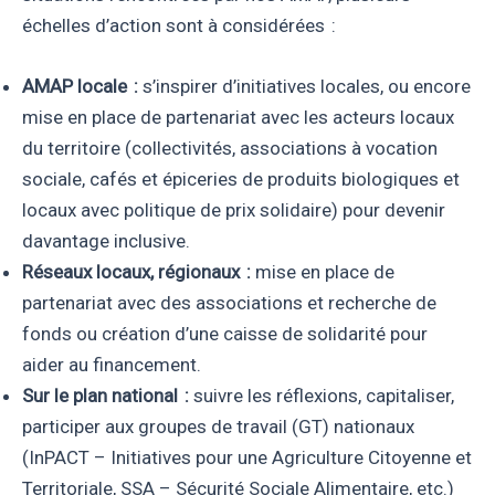
échelles d’action sont à considérées :
AMAP locale :
s’inspirer d’initiatives locales, ou encore
mise en place de partenariat avec les acteurs locaux
du territoire (collectivités, associations à vocation
sociale, cafés et épiceries de produits biologiques et
locaux avec politique de prix solidaire) pour devenir
davantage inclusive.
Réseaux locaux, régionaux :
mise en place de
partenariat avec des associations et recherche de
fonds ou création d’une caisse de solidarité pour
aider au financement.
Sur le plan national :
suivre les réflexions, capitaliser,
participer aux groupes de travail (GT) nationaux
(InPACT – Initiatives pour une Agriculture Citoyenne et
Territoriale, SSA – Sécurité Sociale Alimentaire, etc.)