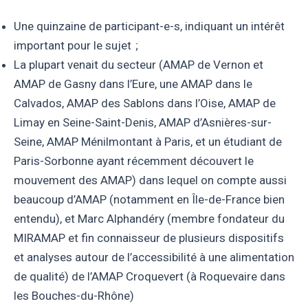
Une quinzaine de participant-e-s, indiquant un intérêt
important pour le sujet ;
La plupart venait du secteur (AMAP de Vernon et
AMAP de Gasny dans l’Eure, une AMAP dans le
Calvados, AMAP des Sablons dans l’Oise, AMAP de
Limay en Seine-Saint-Denis, AMAP d’Asnières-sur-
Seine, AMAP Ménilmontant à Paris, et un étudiant de
Paris-Sorbonne ayant récemment découvert le
mouvement des AMAP) dans lequel on compte aussi
beaucoup d’AMAP (notamment en Île-de-France bien
entendu), et Marc Alphandéry (membre fondateur du
MIRAMAP et fin connaisseur de plusieurs dispositifs
et analyses autour de l’accessibilité à une alimentation
de qualité) de l’AMAP Croquevert (à Roquevaire dans
les Bouches-du-Rhône)