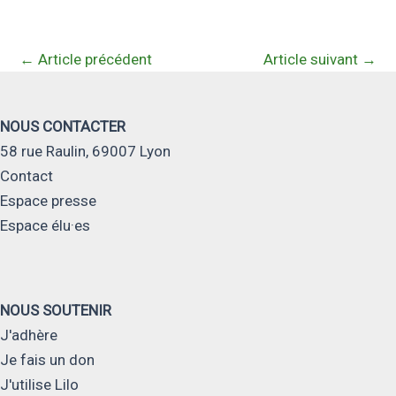
←
Article précédent
Article suivant
→
NOUS CONTACTER
58 rue Raulin, 69007 Lyon
Contact
Espace presse
Espace élu·es
NOUS SOUTENIR
J'adhère
Je fais un don
J'utilise Lilo