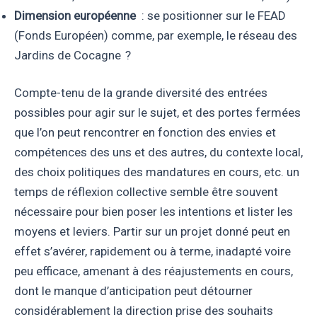
Dimension européenne
: se positionner sur le FEAD
(Fonds Européen) comme, par exemple, le réseau des
Jardins de Cocagne ?
Compte-tenu de la grande diversité des entrées
possibles pour agir sur le sujet, et des portes fermées
que l’on peut rencontrer en fonction des envies et
compétences des uns et des autres, du contexte local,
des choix politiques des mandatures en cours, etc. un
temps de réflexion collective semble être souvent
nécessaire pour bien poser les intentions et lister les
moyens et leviers. Partir sur un projet donné peut en
effet s’avérer, rapidement ou à terme, inadapté voire
peu efficace, amenant à des réajustements en cours,
dont le manque d’anticipation peut détourner
considérablement la direction prise des souhaits