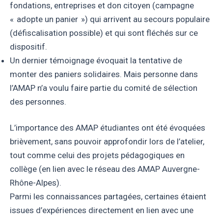
fondations, entreprises et don citoyen (campagne
« adopte un panier ») qui arrivent au secours populaire
(défiscalisation possible) et qui sont fléchés sur ce
dispositif.
Un dernier témoignage évoquait la tentative de
monter des paniers solidaires. Mais personne dans
l’AMAP n’a voulu faire partie du comité de sélection
des personnes.
L’importance des AMAP étudiantes ont été évoquées
brièvement, sans pouvoir approfondir lors de l’atelier,
tout comme celui des projets pédagogiques en
collège (en lien avec le réseau des AMAP Auvergne-
Rhône-Alpes).
Parmi les connaissances partagées, certaines étaient
issues d’expériences directement en lien avec une