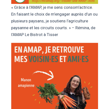
« Grâce à l’AMAP, je me sens consom’actrice.
En faisant le choix de m’engager auprès d’un ou
plusieurs paysans, je soutiens l’agriculture
paysanne et les circuits courts. » – Rémina, de
l’AMAP Le Bistrot à Tisser