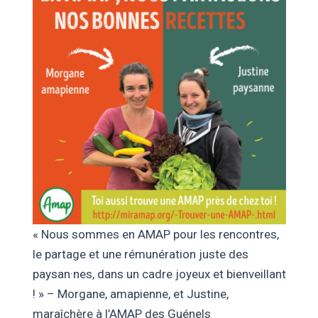
« Nous sommes en AMAP pour les rencontres,
le partage et une rémunération juste des
paysan·nes, dans un cadre joyeux et bienveillant
! » – Morgane, amapienne, et Justine,
maraîchère à l’AMAP des Guénels