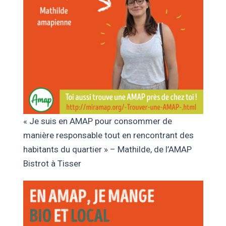
« Je suis en AMAP pour consommer de
manière responsable tout en rencontrant des
habitants du quartier » – Mathilde, de l’AMAP
Bistrot à Tisser