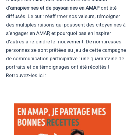
d’
amapien·nes et de paysan·nes en AMAP
ont été
diffusés. Le but : réaffirmer nos valeurs, témoigner
des multiples raisons qui poussent des citoyen·nes à
s’engager en AMAP, et pourquoi pas en inspirer
d’autres à rejoindre le mouvement. De nombreuses
personnes se sont prêtées au jeu de cette campagne
de communication participative : une quarantaine de
portraits et de témoignages ont été récoltés !
Retrouvez-les ici :