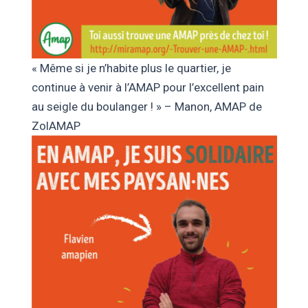
« Même si je n’habite plus le quartier, je
continue à venir à l’AMAP pour l’excellent pain
au seigle du boulanger ! » – Manon, AMAP de
ZolAMAP