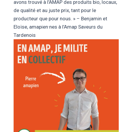
avons trouvé à l’AMAP des produits bio, locaux,
de qualité et au juste prix, tant pour le
producteur que pour nous. » – Benjamin et
Eloïse, amapien·nes à l’Amap Saveurs du
Tardenois