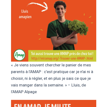
« Je viens souvent chercher le panier de mes
parents à l’AMAP : c’est pratique car je n’ai ni à
choisir, ni à régler, et en plus je sais ce que je
vais manger dans la semaine. » – Lluis, de
l’AMAP Alpage