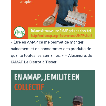
« Être en AMAP ça me permet de manger
sainement et de consommer des produits de
qualité toutes les semaines. » – Alexandre, de
l’AMAP Le Bistrot à Tisser