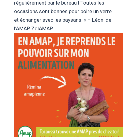
régulièrement par le bureau ! Toutes les
occasions sont bonnes pour boire un verre
et échanger avec les paysans. » – Léon, de
l’AMAP ZolAMAP