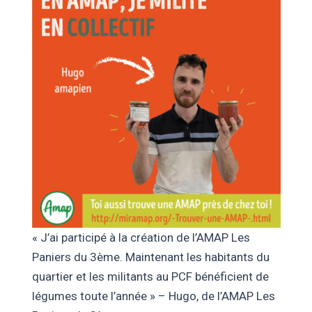
« J’ai participé à la création de l’AMAP Les
Paniers du 3ème. Maintenant les habitants du
quartier et les militants au PCF bénéficient de
légumes toute l’année » – Hugo, de l’AMAP Les