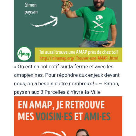
« On est en collectif sur la ferme et avec les
amapien·nes. Pour répondre aux enjeux devant
nous, on a besoin d’être nombreux ! » – Simon,
paysan aux 3 Parcelles à Yèvre-la-Ville