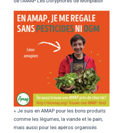
de l’AMAP Les Doryphores de Monplaisir
« Je suis en AMAP pour les bons produits
comme les légumes, la viande et le pain,
mais aussi pour les apéros organisés