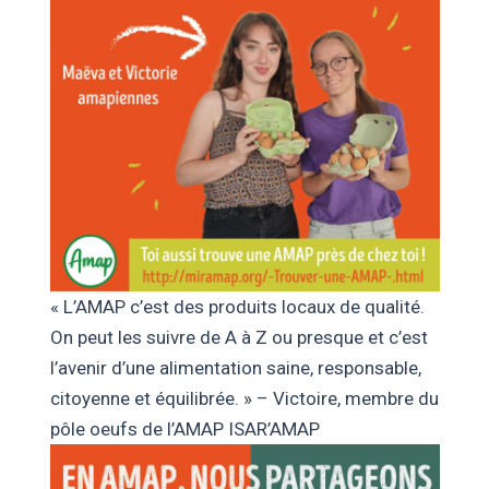
« L’AMAP c’est des produits locaux de qualité.
On peut les suivre de A à Z ou presque et c’est
l’avenir d’une alimentation saine, responsable,
citoyenne et équilibrée. » – Victoire, membre du
pôle oeufs de l’AMAP ISAR’AMAP