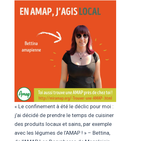
« Le confinement à été le déclic pour moi :
j’ai décidé de prendre le temps de cuisiner
des produits locaux et sains, par exemple
avec les légumes de l’AMAP ! » – Bettina,