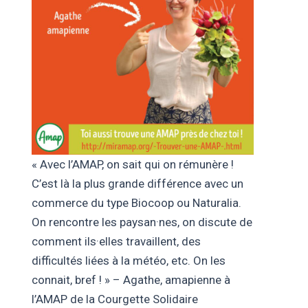
« Avec l’AMAP, on sait qui on rémunère !
C’est là la plus grande différence avec un
commerce du type Biocoop ou Naturalia.
On rencontre les paysan·nes, on discute de
comment ils·elles travaillent, des
difficultés liées à la météo, etc. On les
connait, bref ! » – Agathe, amapienne à
l’AMAP de la Courgette Solidaire