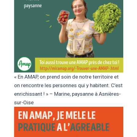
« En AMAP, on prend soin de notre territoire et
on rencontre les personnes qui y habitent. C’est
enrichissant ! » – Marine, paysanne à Asnières-
sur-Oise