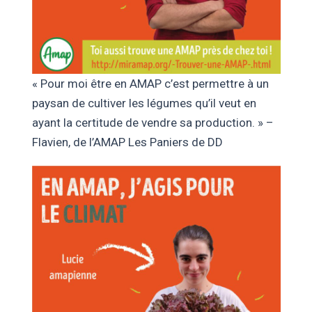
« Pour moi être en AMAP c’est permettre à un
paysan de cultiver les légumes qu’il veut en
ayant la certitude de vendre sa production. » –
Flavien, de l’AMAP Les Paniers de DD