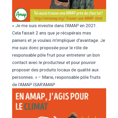
« Je me suis investie dans l’AMAP en 2021.
Cela faisait 2 ans que je récupérais mes
paniers et je voulais m’impliquer d’avantage. Je
me suis donc proposée pour le rôle de
responsable pôle fruit pour entretenir un bon
contact avec le producteur et pour pouvoir
proposer des produits locaux de qualité aux
personnes. » – Marie, responsable pôle fruits
de l’AMAP ISAR’AMAP