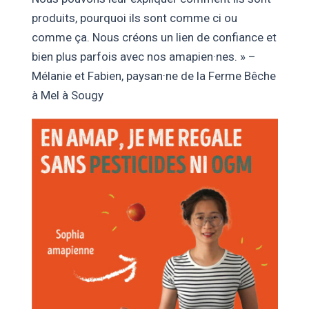
produits, pourquoi ils sont comme ci ou
comme ça. Nous créons un lien de confiance et
bien plus parfois avec nos amapien·nes. » –
Mélanie et Fabien, paysan·ne de la Ferme Bêche
à Mel à Sougy