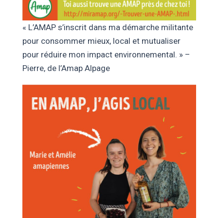
« L’AMAP s’inscrit dans ma démarche militante
pour consommer mieux, local et mutualiser
pour réduire mon impact environnemental. » –
Pierre, de l’Amap Alpage