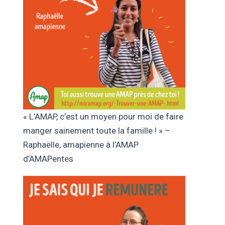
« L’AMAP, c’est un moyen pour moi de faire
manger sainement toute la famille ! » –
Raphaëlle, amapienne à l’AMAP
d’AMAPentes