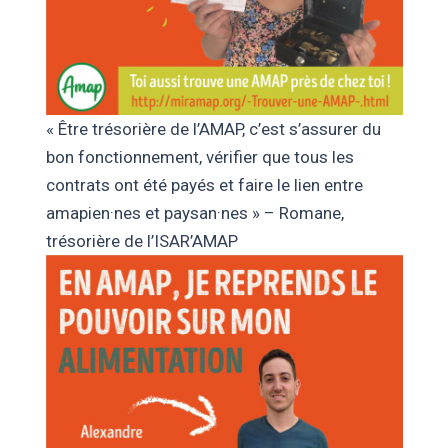
« Être trésorière de l’AMAP, c’est s’assurer du
bon fonctionnement, vérifier que tous les
contrats ont été payés et faire le lien entre
amapien·nes et paysan·nes » – Romane,
trésorière de l’ISAR’AMAP