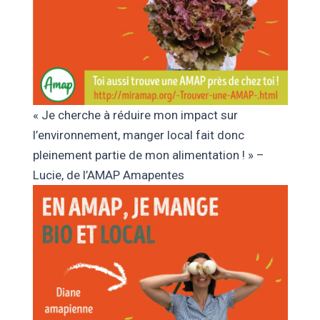
« Je cherche à réduire mon impact sur
l’environnement, manger local fait donc
pleinement partie de mon alimentation ! » –
Lucie, de l’AMAP Amapentes