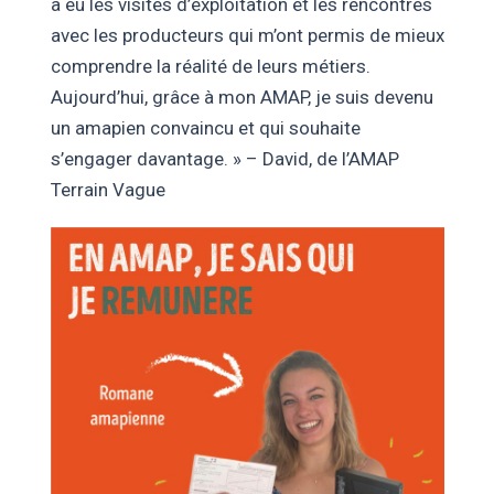
a eu les visites d’exploitation et les rencontres
avec les producteurs qui m’ont permis de mieux
comprendre la réalité de leurs métiers.
Aujourd’hui, grâce à mon AMAP, je suis devenu
un amapien convaincu et qui souhaite
s’engager davantage. » – David, de l’AMAP
Terrain Vague