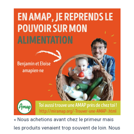
« Nous achetions avant chez le primeur mais
les produits venaient trop souvent de loin. Nous