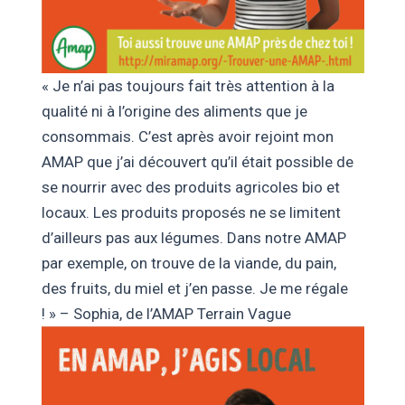
« Je n’ai pas toujours fait très attention à la
qualité ni à l’origine des aliments que je
consommais. C’est après avoir rejoint mon
AMAP que j’ai découvert qu’il était possible de
se nourrir avec des produits agricoles bio et
locaux. Les produits proposés ne se limitent
d’ailleurs pas aux légumes. Dans notre AMAP
par exemple, on trouve de la viande, du pain,
des fruits, du miel et j’en passe. Je me régale
! » – Sophia, de l’AMAP Terrain Vague