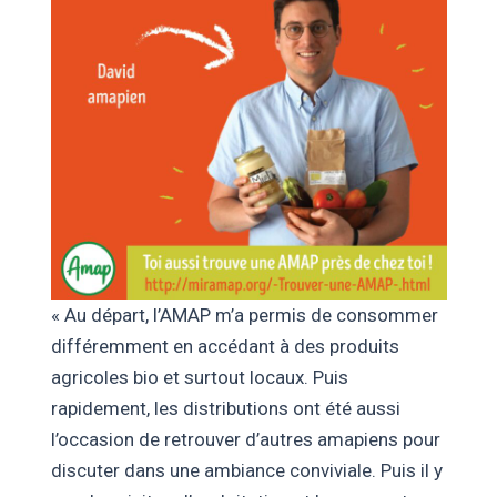
« Au départ, l’AMAP m’a permis de consommer
différemment en accédant à des produits
agricoles bio et surtout locaux. Puis
rapidement, les distributions ont été aussi
l’occasion de retrouver d’autres amapiens pour
discuter dans une ambiance conviviale. Puis il y