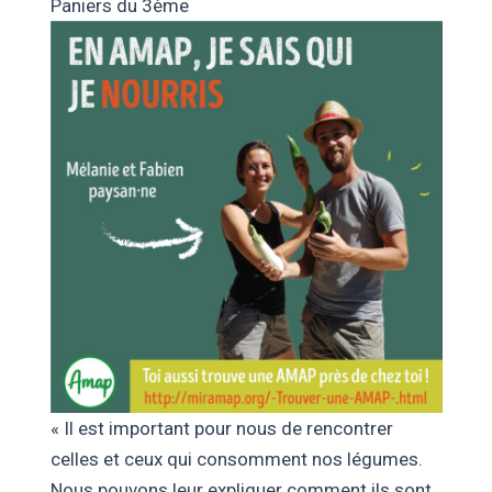
Paniers du 3ème
« Il est important pour nous de rencontrer
celles et ceux qui consomment nos légumes.
Nous pouvons leur expliquer comment ils sont