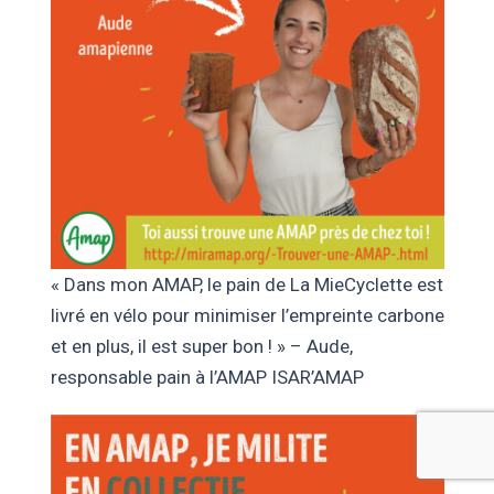
« Dans mon AMAP, le pain de La MieCyclette est
livré en vélo pour minimiser l’empreinte carbone
et en plus, il est super bon ! » – Aude,
responsable pain à l’AMAP ISAR’AMAP