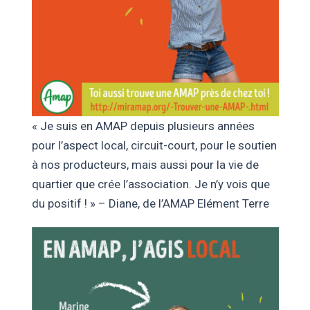
« Je suis en AMAP depuis plusieurs années
pour l’aspect local, circuit-court, pour le soutien
à nos producteurs, mais aussi pour la vie de
quartier que crée l’association. Je n’y vois que
du positif ! » – Diane, de l’AMAP Elément Terre